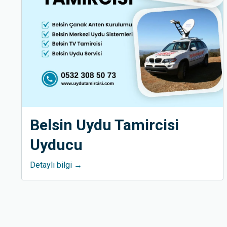
Belsin Uydu Tamircisi
Uyducu
Detaylı bilgi →