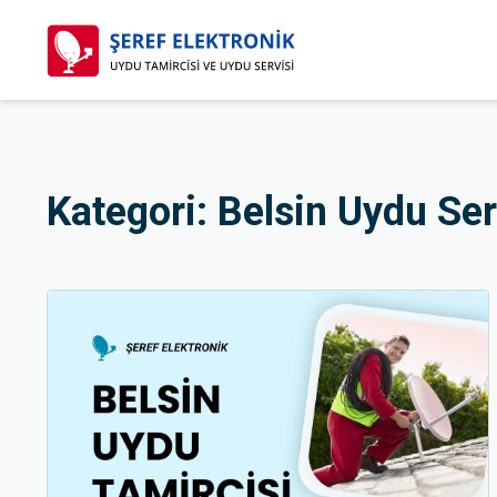
Kategori:
Belsin Uydu Ser