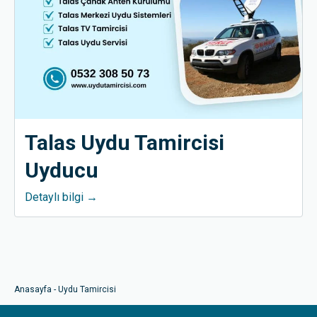
Talas Uydu Tamircisi
Uyducu
Detaylı bilgi →
Anasayfa
-
Uydu Tamircisi