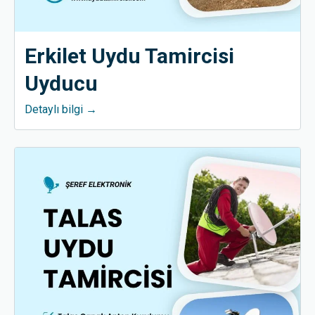
Erkilet Uydu Tamircisi
Uyducu
Detaylı bilgi →