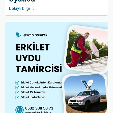
Detaylı bilgi →