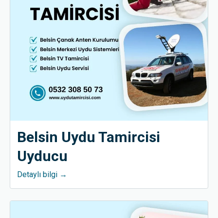
Belsin Uydu Tamircisi
Uyducu
Detaylı bilgi →